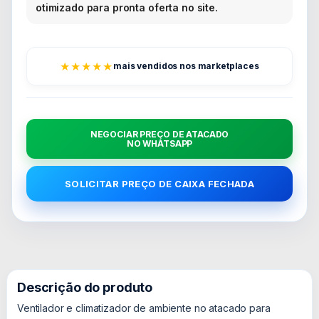
otimizado para pronta oferta no site.
★★★★★
mais vendidos nos marketplaces
NEGOCIAR PREÇO DE ATACADO
NO WHATSAPP
SOLICITAR PREÇO DE CAIXA FECHADA
Descrição do produto
Ventilador e climatizador de ambiente no atacado para