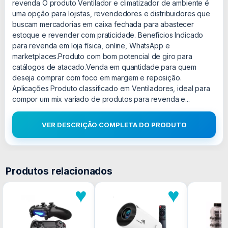
revenda O produto Ventilador e climatizador de ambiente é
uma opção para lojistas, revendedores e distribuidores que
buscam mercadorias em caixa fechada para abastecer
estoque e revender com praticidade. Benefícios Indicado
para revenda em loja física, online, WhatsApp e
marketplaces.Produto com bom potencial de giro para
catálogos de atacado.Venda em quantidade para quem
deseja comprar com foco em margem e reposição.
Aplicações Produto classificado em Ventiladores, ideal para
compor um mix variado de produtos para revenda e...
VER DESCRIÇÃO COMPLETA DO PRODUTO
Produtos relacionados
♥
♥