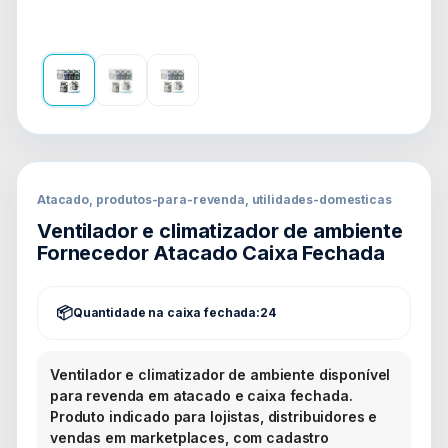
Atacado, produtos-para-revenda, utilidades-domesticas
Ventilador e climatizador de ambiente
Fornecedor Atacado Caixa Fechada
Quantidade na caixa fechada:
24
Ventilador e climatizador de ambiente disponível
para revenda em atacado e caixa fechada.
Produto indicado para lojistas, distribuidores e
vendas em marketplaces, com cadastro