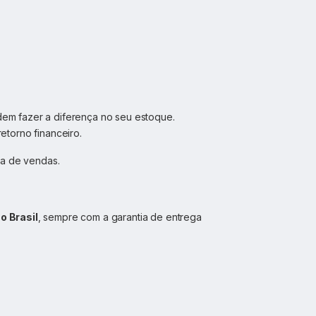
em fazer a diferença no seu estoque.
etorno financeiro.
ia de vendas.
o Brasil
, sempre com a garantia de entrega