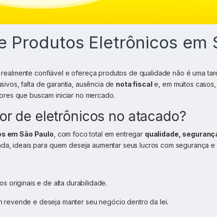
 Produtos Eletrônicos em 
 realmente confiável e ofereça produtos de qualidade não é uma tar
ivos, falta de garantia, ausência de
nota fiscal
e, em muitos casos,
ores que buscam iniciar no mercado.
or de eletrônicos no atacado?
os em São Paulo
, com foco total em entregar
qualidade, seguranç
nda, ideais para quem deseja aumentar seus lucros com segurança e 
 originais e de alta durabilidade.
 revende e deseja manter seu negócio dentro da lei.