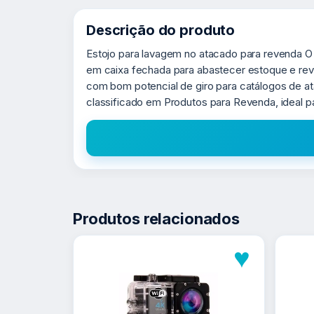
Descrição do produto
Estojo para lavagem no atacado para revenda O
em caixa fechada para abastecer estoque e reve
com bom potencial de giro para catálogos de 
classificado em Produtos para Revenda, ideal 
Produtos relacionados
♥