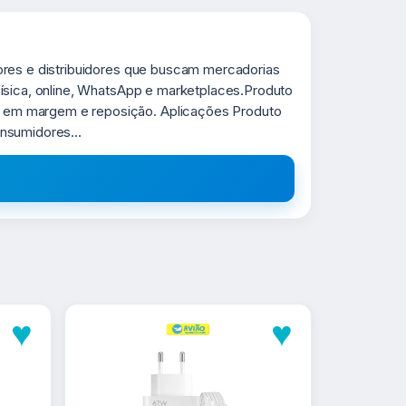
ores e distribuidores que buscam mercadorias
ísica, online, WhatsApp e marketplaces.Produto
o em margem e reposição. Aplicações Produto
nsumidores...
♥
♥