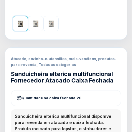
Atacado, cozinha-e-utensilios, mais-vendidos, produtos-
para-revenda, Todas as categorias
Sanduicheira elterica multifuncional
Fornecedor Atacado Caixa Fechada
Quantidade na caixa fechada:
20
Sanduicheira elterica multifuncional disponível
para revenda em atacado e caixa fechada.
Produto indicado para lojistas, distribuidores e