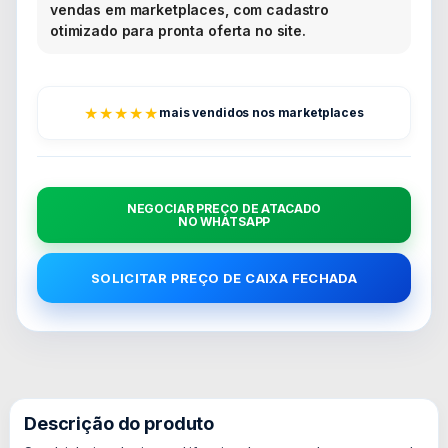
vendas em marketplaces, com cadastro
otimizado para pronta oferta no site.
★★★★★
mais vendidos nos marketplaces
NEGOCIAR PREÇO DE ATACADO
NO WHATSAPP
SOLICITAR PREÇO DE CAIXA FECHADA
Descrição do produto