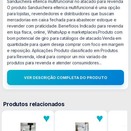
Sanduicheira elterica multifuncional no atacado para revenda
O produto Sanduicheira elterica multifuncional é uma opção
para lojistas, revendedores e distribuidores que buscam
mercadorias em caixa fechada para abastecer estoque e
revender com praticidade. Benefícios Indicado para revenda
em loja física, online, WhatsApp e marketplaces.Produto com
bom potencial de giro para catálogos de atacado.Venda em
quantidade para quem deseja comprar com foco em margem
e reposição. Aplicações Produto classificado em Produtos
para Revenda, ideal para compor um mix variado de
produtos para revenda e atender consumidores...
VER DESCRIÇÃO COMPLETA DO PRODUTO
Produtos relacionados
♥
♥