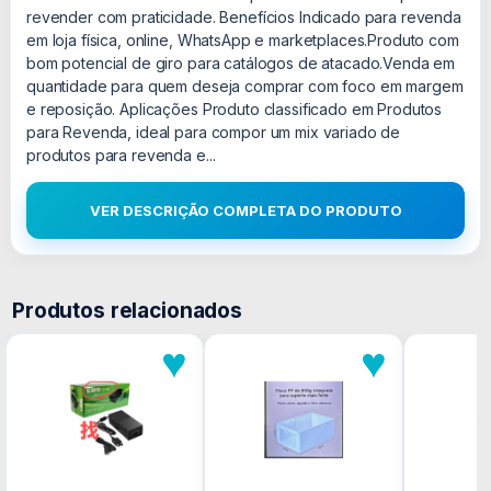
revender com praticidade. Benefícios Indicado para revenda
em loja física, online, WhatsApp e marketplaces.Produto com
bom potencial de giro para catálogos de atacado.Venda em
quantidade para quem deseja comprar com foco em margem
e reposição. Aplicações Produto classificado em Produtos
para Revenda, ideal para compor um mix variado de
produtos para revenda e...
VER DESCRIÇÃO COMPLETA DO PRODUTO
Produtos relacionados
♥
♥