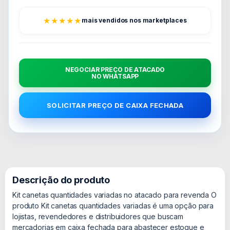
★★★★★
mais vendidos nos marketplaces
NEGOCIAR PREÇO DE ATACADO
NO WHATSAPP
SOLICITAR PREÇO DE CAIXA FECHADA
Descrição do produto
Kit canetas quantidades variadas no atacado para revenda O
produto Kit canetas quantidades variadas é uma opção para
lojistas, revendedores e distribuidores que buscam
mercadorias em caixa fechada para abastecer estoque e