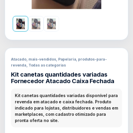
Atacado, mais-vendidos, Papelaria, produtos-para-
revenda, Todas as categorias
Kit canetas quantidades variadas
Fornecedor Atacado Caixa Fechada
Kit canetas quantidades variadas disponível para
revenda em atacado e caixa fechada. Produto
indicado para lojistas, distribuidores e vendas em
marketplaces, com cadastro otimizado para
pronta oferta no site.