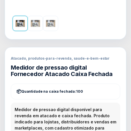
Atacado, produtos-para-revenda, saude-e-bem-estar
Medidor de pressao digital
Fornecedor Atacado Caixa Fechada
Quantidade na caixa fechada:
100
Medidor de pressao digital disponível para
revenda em atacado e caixa fechada. Produto
indicado para lojistas, distribuidores e vendas em
marketplaces, com cadastro otimizado para