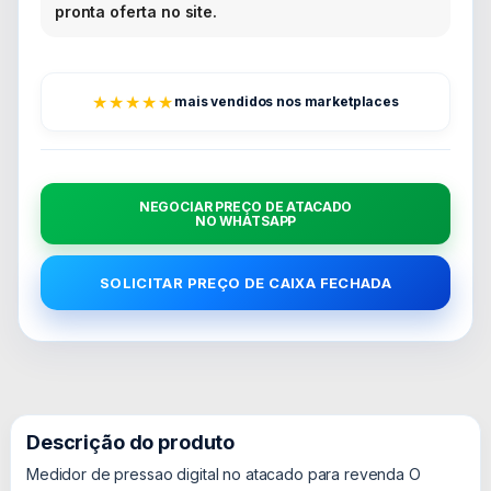
pronta oferta no site.
★★★★★
mais vendidos nos marketplaces
NEGOCIAR PREÇO DE ATACADO
NO WHATSAPP
SOLICITAR PREÇO DE CAIXA FECHADA
Descrição do produto
Medidor de pressao digital no atacado para revenda O