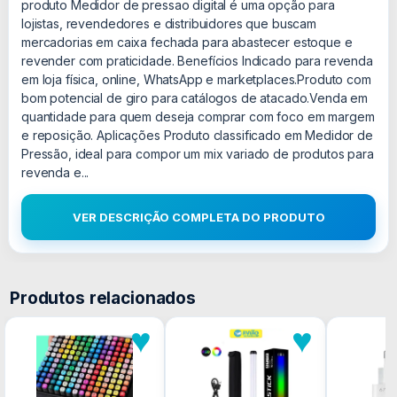
produto Medidor de pressao digital é uma opção para
lojistas, revendedores e distribuidores que buscam
mercadorias em caixa fechada para abastecer estoque e
revender com praticidade. Benefícios Indicado para revenda
em loja física, online, WhatsApp e marketplaces.Produto com
bom potencial de giro para catálogos de atacado.Venda em
quantidade para quem deseja comprar com foco em margem
e reposição. Aplicações Produto classificado em Medidor de
Pressão, ideal para compor um mix variado de produtos para
revenda e...
VER DESCRIÇÃO COMPLETA DO PRODUTO
Produtos relacionados
♥
♥