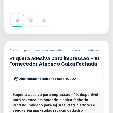
Atacado, produtos-para-revenda, utilidades-domesticas
Etiqueta adesiva para impressao - 10.
Fornecedor Atacado Caixa Fechada
Quantidade na caixa fechada:
10000
Etiqueta adesiva para impressao – 10. disponível
para revenda em atacado e caixa fechada.
Produto indicado para lojistas, distribuidores e
vendas em marketplaces, com cadastro