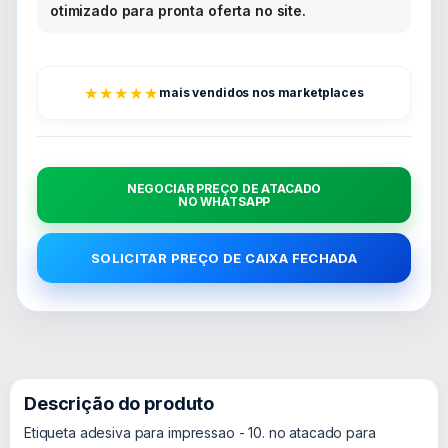
otimizado para pronta oferta no site.
★★★★★
mais vendidos nos marketplaces
NEGOCIAR PREÇO DE ATACADO
NO WHATSAPP
SOLICITAR PREÇO DE CAIXA FECHADA
Descrição do produto
Etiqueta adesiva para impressao - 10. no atacado para