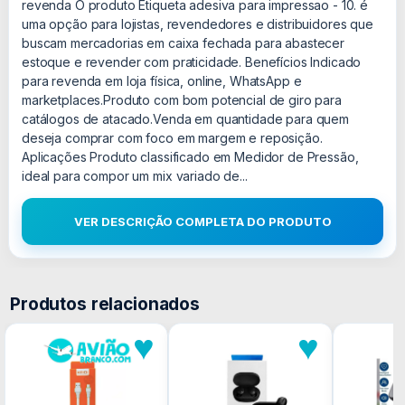
revenda O produto Etiqueta adesiva para impressao - 10. é
uma opção para lojistas, revendedores e distribuidores que
buscam mercadorias em caixa fechada para abastecer
estoque e revender com praticidade. Benefícios Indicado
para revenda em loja física, online, WhatsApp e
marketplaces.Produto com bom potencial de giro para
catálogos de atacado.Venda em quantidade para quem
deseja comprar com foco em margem e reposição.
Aplicações Produto classificado em Medidor de Pressão,
ideal para compor um mix variado de...
VER DESCRIÇÃO COMPLETA DO PRODUTO
Produtos relacionados
♥
♥