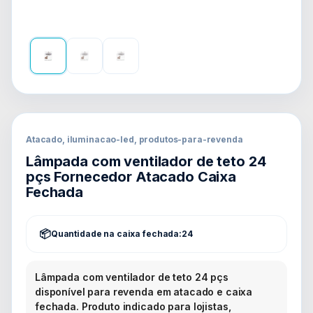
Atacado, iluminacao-led, produtos-para-revenda
Lâmpada com ventilador de teto 24
pçs Fornecedor Atacado Caixa
Fechada
Quantidade na caixa fechada:
24
Lâmpada com ventilador de teto 24 pçs
disponível para revenda em atacado e caixa
fechada. Produto indicado para lojistas,