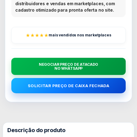
distribuidores e vendas em marketplaces, com
cadastro otimizado para pronta oferta no site.
★★★★★
mais vendidos nos marketplaces
NEGOCIAR PREÇO DE ATACADO
NO WHATSAPP
SOLICITAR PREÇO DE CAIXA FECHADA
Descrição do produto