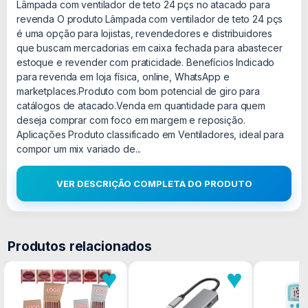
Lâmpada com ventilador de teto 24 pçs no atacado para
revenda O produto Lâmpada com ventilador de teto 24 pçs
é uma opção para lojistas, revendedores e distribuidores
que buscam mercadorias em caixa fechada para abastecer
estoque e revender com praticidade. Benefícios Indicado
para revenda em loja física, online, WhatsApp e
marketplaces.Produto com bom potencial de giro para
catálogos de atacado.Venda em quantidade para quem
deseja comprar com foco em margem e reposição.
Aplicações Produto classificado em Ventiladores, ideal para
compor um mix variado de...
VER DESCRIÇÃO COMPLETA DO PRODUTO
Produtos relacionados
♥
♥