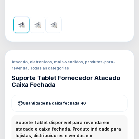
Atacado, eletronicos, mais-vendidos, produtos-para-
revenda, Todas as categorias
Suporte Tablet Fornecedor Atacado
Caixa Fechada
Quantidade na caixa fechada:
40
Suporte Tablet disponível para revenda em
atacado e caixa fechada. Produto indicado para
lojistas, distribuidores e vendas em