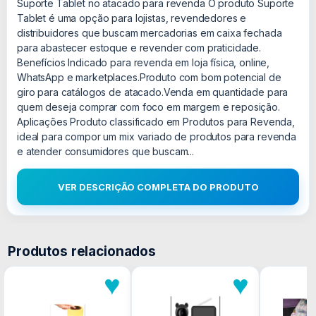
Suporte Tablet no atacado para revenda O produto Suporte
Tablet é uma opção para lojistas, revendedores e
distribuidores que buscam mercadorias em caixa fechada
para abastecer estoque e revender com praticidade.
Benefícios Indicado para revenda em loja física, online,
WhatsApp e marketplaces.Produto com bom potencial de
giro para catálogos de atacado.Venda em quantidade para
quem deseja comprar com foco em margem e reposição.
Aplicações Produto classificado em Produtos para Revenda,
ideal para compor um mix variado de produtos para revenda
e atender consumidores que buscam...
VER DESCRIÇÃO COMPLETA DO PRODUTO
Produtos relacionados
♥
♥