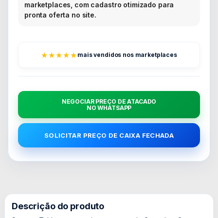
marketplaces, com cadastro otimizado para
pronta oferta no site.
★★★★★
mais vendidos nos marketplaces
NEGOCIAR PREÇO DE ATACADO
NO WHATSAPP
SOLICITAR PREÇO DE CAIXA FECHADA
Descrição do produto