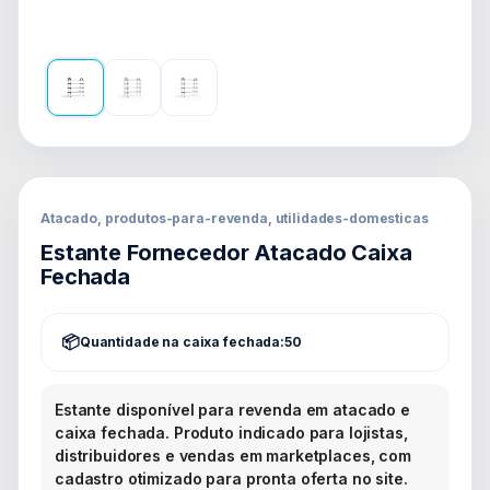
Atacado, produtos-para-revenda, utilidades-domesticas
Estante Fornecedor Atacado Caixa
Fechada
Quantidade na caixa fechada:
50
Estante disponível para revenda em atacado e
caixa fechada. Produto indicado para lojistas,
distribuidores e vendas em marketplaces, com
cadastro otimizado para pronta oferta no site.