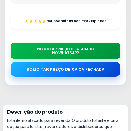
★★★★★
mais vendidos nos marketplaces
NEGOCIAR PREÇO DE ATACADO
NO WHATSAPP
SOLICITAR PREÇO DE CAIXA FECHADA
Descrição do produto
Estante no atacado para revenda O produto Estante é uma
opção para lojistas, revendedores e distribuidores que