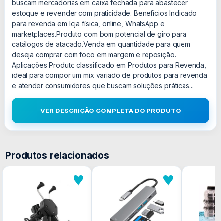
buscam mercadorias em caixa fechada para abastecer
estoque e revender com praticidade. Benefícios Indicado
para revenda em loja física, online, WhatsApp e
marketplaces.Produto com bom potencial de giro para
catálogos de atacado.Venda em quantidade para quem
deseja comprar com foco em margem e reposição.
Aplicações Produto classificado em Produtos para Revenda,
ideal para compor um mix variado de produtos para revenda
e atender consumidores que buscam soluções práticas...
VER DESCRIÇÃO COMPLETA DO PRODUTO
Produtos relacionados
♥
♥