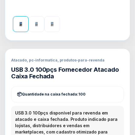
Atacado, pc-informatica, produtos-para-revenda
USB 3.0 100pçs Fornecedor Atacado
Caixa Fechada
Quantidade na caixa fechada:
100
USB 3.0 100pçs disponível para revenda em
atacado e caixa fechada. Produto indicado para
lojistas, distribuidores e vendas em
marketplaces, com cadastro otimizado para