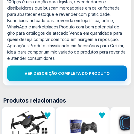
100pçs é uma opção para lojistas, revendedores e
distribuidores que buscam mercadorias em caixa fechada
para abastecer estoque e revender com praticidade.
Benefícios Indicado para revenda em loja física, online,
WhatsApp e marketplaces.Produto com bom potencial de
giro para catálogos de atacado.Venda em quantidade para
quem deseja comprar com foco em margem e reposição.
Aplicações Produto classificado em Acessórios para Celular,
ideal para compor um mix variado de produtos para revenda
e atender consumidores...
VER DESCRIÇÃO COMPLETA DO PRODUTO
Produtos relacionados
♥
♥