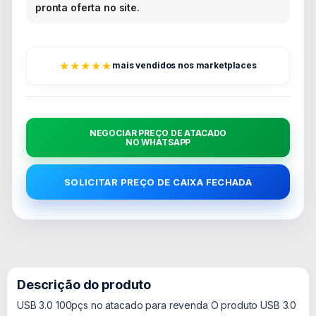
pronta oferta no site.
★★★★★
mais vendidos nos marketplaces
NEGOCIAR PREÇO DE ATACADO
NO WHATSAPP
SOLICITAR PREÇO DE CAIXA FECHADA
Descrição do produto
USB 3.0 100pçs no atacado para revenda O produto USB 3.0