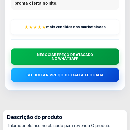
pronta oferta no site.
★★★★★
mais vendidos nos marketplaces
NEGOCIAR PREÇO DE ATACADO
NO WHATSAPP
SOLICITAR PREÇO DE CAIXA FECHADA
Descrição do produto
Triturador eletrico no atacado para revenda O produto