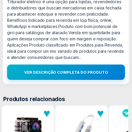
Triturador eletrico é uma opção para lojistas, revendedores
e distribuidores que buscam mercadorias em caixa fechada
para abastecer estoque e revender com praticidade.
Benefícios Indicado para revenda em loja física, online,
WhatsApp e marketplaces.Produto com bom potencial de
giro para catálogos de atacado.Venda em quantidade para
quem deseja comprar com foco em margem e reposição.
Aplicações Produto classificado em Produtos para Revenda,
ideal para compor um mix variado de produtos para revenda
e atender consumidores que buscam...
VER DESCRIÇÃO COMPLETA DO PRODUTO
Produtos relacionados
♥
♥