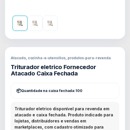
Atacado, cozinha-e-utensilios, produtos-para-revenda
Triturador eletrico Fornecedor
Atacado Caixa Fechada
Quantidade na caixa fechada:
100
Triturador eletrico disponível para revenda em
atacado e caixa fechada. Produto indicado para
lojistas, distribuidores e vendas em
marketplaces, com cadastro otimizado para