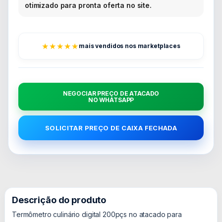
otimizado para pronta oferta no site.
★★★★★
mais vendidos nos marketplaces
NEGOCIAR PREÇO DE ATACADO
NO WHATSAPP
SOLICITAR PREÇO DE CAIXA FECHADA
Descrição do produto
Termômetro culinário digital 200pçs no atacado para