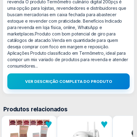
revenda O produto Termômetro culinário digital 200pçs é
uma opção para lojistas, revendedores e distribuidores que
buscam mercadorias em caixa fechada para abastecer
estoque e revender com praticidade. Benefícios Indicado
para revenda em loja física, online, WhatsApp e
marketplaces.Produto com bom potencial de giro para
catálogos de atacado.Venda em quantidade para quem
deseja comprar com foco em margem e reposição.
Aplicações Produto classificado em Termômetro, ideal para
compor um mix variado de produtos para revenda e atender
consumidores...
VER DESCRIÇÃO COMPLETA DO PRODUTO
Produtos relacionados
♥
♥