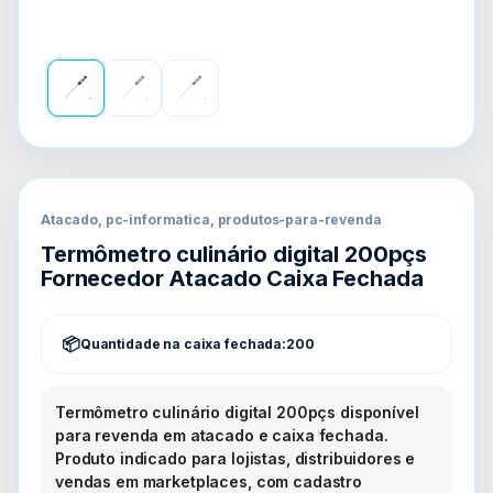
Atacado, pc-informatica, produtos-para-revenda
Termômetro culinário digital 200pçs
Fornecedor Atacado Caixa Fechada
Quantidade na caixa fechada:
200
Termômetro culinário digital 200pçs disponível
para revenda em atacado e caixa fechada.
Produto indicado para lojistas, distribuidores e
vendas em marketplaces, com cadastro