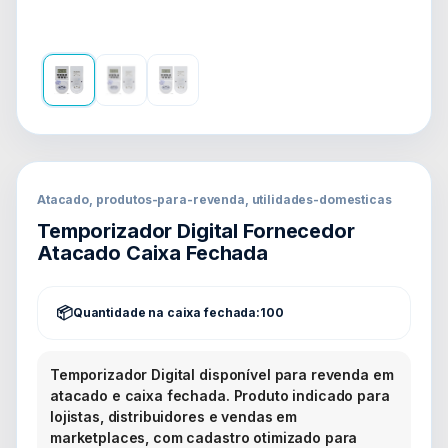
Atacado, produtos-para-revenda, utilidades-domesticas
Temporizador Digital Fornecedor
Atacado Caixa Fechada
Quantidade na caixa fechada:
100
Temporizador Digital disponível para revenda em
atacado e caixa fechada. Produto indicado para
lojistas, distribuidores e vendas em
marketplaces, com cadastro otimizado para