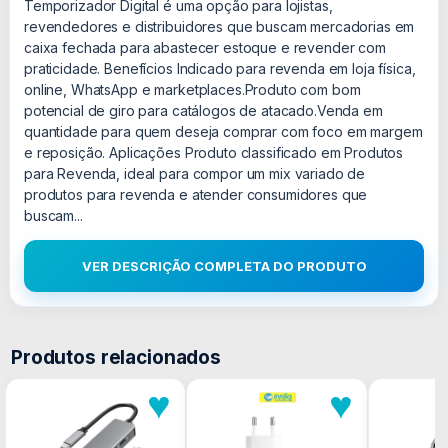
Temporizador Digital é uma opção para lojistas,
revendedores e distribuidores que buscam mercadorias em
caixa fechada para abastecer estoque e revender com
praticidade. Benefícios Indicado para revenda em loja física,
online, WhatsApp e marketplaces.Produto com bom
potencial de giro para catálogos de atacado.Venda em
quantidade para quem deseja comprar com foco em margem
e reposição. Aplicações Produto classificado em Produtos
para Revenda, ideal para compor um mix variado de
produtos para revenda e atender consumidores que
buscam...
VER DESCRIÇÃO COMPLETA DO PRODUTO
Produtos relacionados
♥
♥