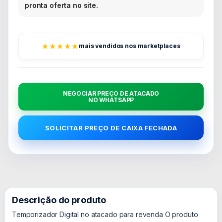
pronta oferta no site.
★★★★★
mais vendidos nos marketplaces
NEGOCIAR PREÇO DE ATACADO
NO WHATSAPP
SOLICITAR PREÇO DE CAIXA FECHADA
Descrição do produto
Temporizador Digital no atacado para revenda O produto