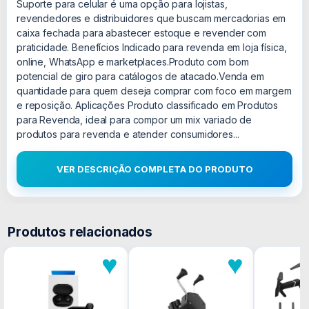
Suporte para celular é uma opção para lojistas,
revendedores e distribuidores que buscam mercadorias em
caixa fechada para abastecer estoque e revender com
praticidade. Benefícios Indicado para revenda em loja física,
online, WhatsApp e marketplaces.Produto com bom
potencial de giro para catálogos de atacado.Venda em
quantidade para quem deseja comprar com foco em margem
e reposição. Aplicações Produto classificado em Produtos
para Revenda, ideal para compor um mix variado de
produtos para revenda e atender consumidores...
VER DESCRIÇÃO COMPLETA DO PRODUTO
Produtos relacionados
♥
♥