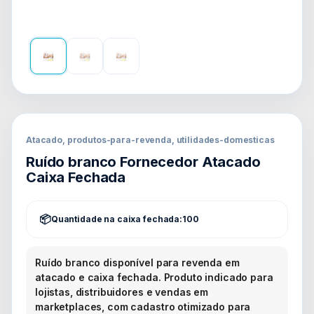
Atacado, produtos-para-revenda, utilidades-domesticas
Ruído branco Fornecedor Atacado
Caixa Fechada
Quantidade na caixa fechada:
100
Ruído branco disponível para revenda em
atacado e caixa fechada. Produto indicado para
lojistas, distribuidores e vendas em
marketplaces, com cadastro otimizado para