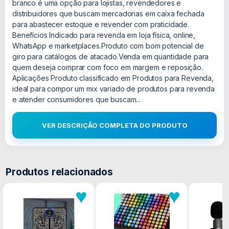
branco é uma opção para lojistas, revendedores e
distribuidores que buscam mercadorias em caixa fechada
para abastecer estoque e revender com praticidade.
Benefícios Indicado para revenda em loja física, online,
WhatsApp e marketplaces.Produto com bom potencial de
giro para catálogos de atacado.Venda em quantidade para
quem deseja comprar com foco em margem e reposição.
Aplicações Produto classificado em Produtos para Revenda,
ideal para compor um mix variado de produtos para revenda
e atender consumidores que buscam...
VER DESCRIÇÃO COMPLETA DO PRODUTO
Produtos relacionados
♥
♥