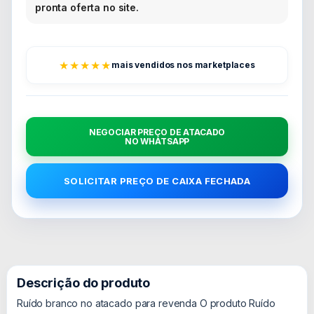
pronta oferta no site.
★★★★★
mais vendidos nos marketplaces
NEGOCIAR PREÇO DE ATACADO
NO WHATSAPP
SOLICITAR PREÇO DE CAIXA FECHADA
Descrição do produto
Ruído branco no atacado para revenda O produto Ruído