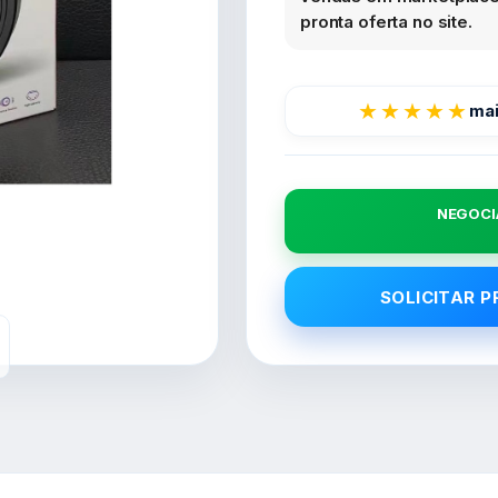
pronta oferta no site.
★★★★★
mai
NEGOCI
SOLICITAR 