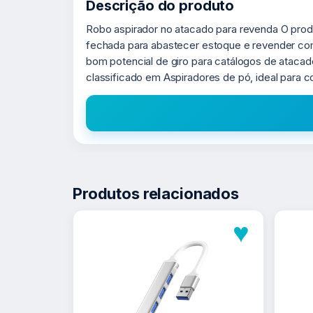
Descrição do produto
Robo aspirador no atacado para revenda O prod
fechada para abastecer estoque e revender com 
bom potencial de giro para catálogos de atac
classificado em Aspiradores de pó, ideal para
Produtos relacionados
♥