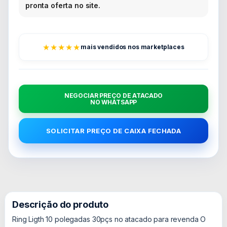
pronta oferta no site.
★★★★★
mais vendidos nos marketplaces
NEGOCIAR PREÇO DE ATACADO
NO WHATSAPP
SOLICITAR PREÇO DE CAIXA FECHADA
Descrição do produto
Ring Ligth 10 polegadas 30pçs no atacado para revenda O