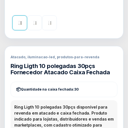
Atacado, iluminacao-led, produtos-para-revenda
Ring Ligth 10 polegadas 30pçs
Fornecedor Atacado Caixa Fechada
Quantidade na caixa fechada:
30
Ring Ligth 10 polegadas 30pçs disponível para
revenda em atacado e caixa fechada. Produto
indicado para lojistas, distribuidores e vendas em
marketplaces, com cadastro otimizado para