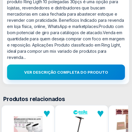
produto Ring Ligth 10 polegadas 30pçs é uma opção para
lojistas, revendedores e distribuidores que buscam
mercadorias em caixa fechada para abastecer estoque e
revender com praticidade. Benefícios Indicado para revenda
em loja física, online, WhatsApp e marketplaces.Produto com
bom potencial de giro para catálogos de atacado.Venda em
quantidade para quem deseja comprar com foco em margem
e reposição. Aplicações Produto classificado em Ring Light,
ideal para compor um mix variado de produtos para
revenda...
VER DESCRIÇÃO COMPLETA DO PRODUTO
Produtos relacionados
♥
♥