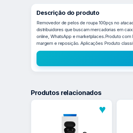
Descrição do produto
Removedor de pelos de roupa 100pçs no atacad
distribuidores que buscam mercadorias em caixa
online, WhatsApp e marketplaces.Produto com 
margem e reposição. Aplicações Produto classif
Produtos relacionados
♥