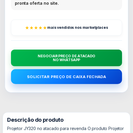
pronta oferta no site.
★★★★★
mais vendidos nos marketplaces
NEGOCIAR PREÇO DE ATACADO
NO WHATSAPP
SOLICITAR PREÇO DE CAIXA FECHADA
Descrição do produto
Projetor JY320 no atacado para revenda O produto Projetor