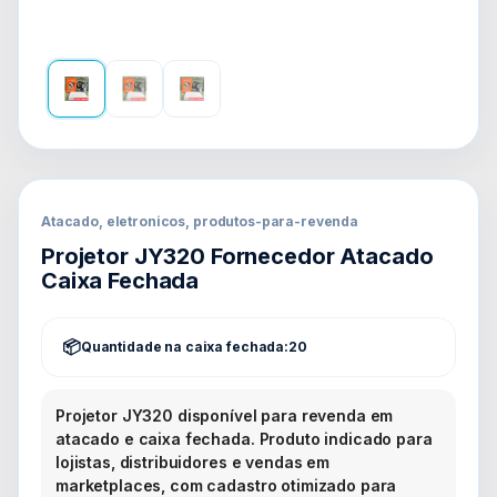
Atacado, eletronicos, produtos-para-revenda
Projetor JY320 Fornecedor Atacado
Caixa Fechada
Quantidade na caixa fechada:
20
Projetor JY320 disponível para revenda em
atacado e caixa fechada. Produto indicado para
lojistas, distribuidores e vendas em
marketplaces, com cadastro otimizado para