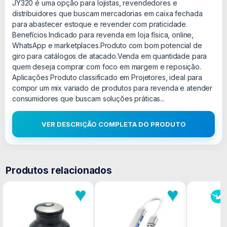
JY320 é uma opção para lojistas, revendedores e
distribuidores que buscam mercadorias em caixa fechada
para abastecer estoque e revender com praticidade.
Benefícios Indicado para revenda em loja física, online,
WhatsApp e marketplaces.Produto com bom potencial de
giro para catálogos de atacado.Venda em quantidade para
quem deseja comprar com foco em margem e reposição.
Aplicações Produto classificado em Projetores, ideal para
compor um mix variado de produtos para revenda e atender
consumidores que buscam soluções práticas...
VER DESCRIÇÃO COMPLETA DO PRODUTO
Produtos relacionados
♥
♥