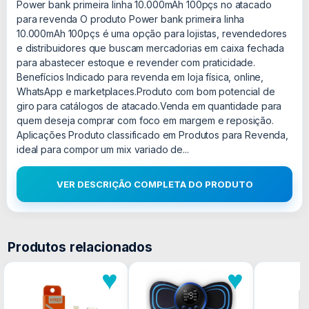
Power bank primeira linha 10.000mAh 100pçs no atacado
para revenda O produto Power bank primeira linha
10.000mAh 100pçs é uma opção para lojistas, revendedores
e distribuidores que buscam mercadorias em caixa fechada
para abastecer estoque e revender com praticidade.
Benefícios Indicado para revenda em loja física, online,
WhatsApp e marketplaces.Produto com bom potencial de
giro para catálogos de atacado.Venda em quantidade para
quem deseja comprar com foco em margem e reposição.
Aplicações Produto classificado em Produtos para Revenda,
ideal para compor um mix variado de...
VER DESCRIÇÃO COMPLETA DO PRODUTO
Produtos relacionados
♥
♥