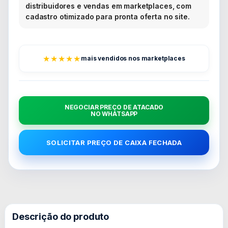
distribuidores e vendas em marketplaces, com
cadastro otimizado para pronta oferta no site.
★★★★★
mais vendidos nos marketplaces
NEGOCIAR PREÇO DE ATACADO
NO WHATSAPP
SOLICITAR PREÇO DE CAIXA FECHADA
Descrição do produto