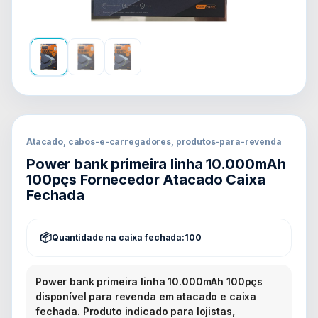
Atacado, cabos-e-carregadores, produtos-para-revenda
Power bank primeira linha 10.000mAh
100pçs Fornecedor Atacado Caixa
Fechada
Quantidade na caixa fechada:
100
Power bank primeira linha 10.000mAh 100pçs
disponível para revenda em atacado e caixa
fechada. Produto indicado para lojistas,