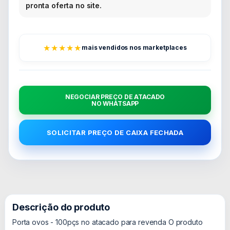
pronta oferta no site.
★★★★★
mais vendidos nos marketplaces
NEGOCIAR PREÇO DE ATACADO
NO WHATSAPP
SOLICITAR PREÇO DE CAIXA FECHADA
Descrição do produto
Porta ovos - 100pçs no atacado para revenda O produto