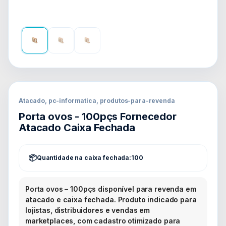
Atacado, pc-informatica, produtos-para-revenda
Porta ovos - 100pçs Fornecedor
Atacado Caixa Fechada
Quantidade na caixa fechada:
100
Porta ovos – 100pçs disponível para revenda em
atacado e caixa fechada. Produto indicado para
lojistas, distribuidores e vendas em
marketplaces, com cadastro otimizado para