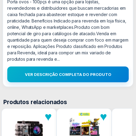
Porta ovos - 100pçs é uma opção para lojistas,
revendedores e distribuidores que buscam mercadorias em
caixa fechada para abastecer estoque e revender com
praticidade. Benefícios Indicado para revenda em loja física,
online, WhatsApp e marketplaces.Produto com bom
potencial de giro para catálogos de atacado.Venda em
quantidade para quem deseja comprar com foco em margem
e reposição. Aplicações Produto classificado em Produtos
para Revenda, ideal para compor um mix variado de
produtos para revenda e...
VER DESCRIÇÃO COMPLETA DO PRODUTO
Produtos relacionados
♥
♥