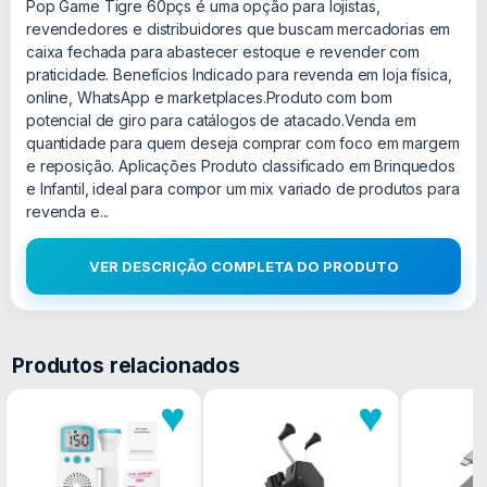
Pop Game Tigre 60pçs é uma opção para lojistas,
revendedores e distribuidores que buscam mercadorias em
caixa fechada para abastecer estoque e revender com
praticidade. Benefícios Indicado para revenda em loja física,
online, WhatsApp e marketplaces.Produto com bom
potencial de giro para catálogos de atacado.Venda em
quantidade para quem deseja comprar com foco em margem
e reposição. Aplicações Produto classificado em Brinquedos
e Infantil, ideal para compor um mix variado de produtos para
revenda e...
VER DESCRIÇÃO COMPLETA DO PRODUTO
Produtos relacionados
♥
♥