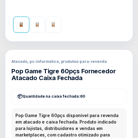
Atacado, pc-informatica, produtos-para-revenda
Pop Game Tigre 60pçs Fornecedor
Atacado Caixa Fechada
Quantidade na caixa fechada:
60
Pop Game Tigre 60pçs disponível para revenda
em atacado e caixa fechada. Produto indicado
para lojistas, distribuidores e vendas em
marketplaces, com cadastro otimizado para