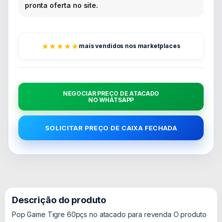
pronta oferta no site.
★★★★★
mais vendidos nos marketplaces
NEGOCIAR PREÇO DE ATACADO
NO WHATSAPP
SOLICITAR PREÇO DE CAIXA FECHADA
Descrição do produto
Pop Game Tigre 60pçs no atacado para revenda O produto