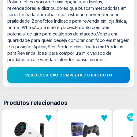
Polvo eletrico sonoro é uma opção para lojistas,
revendedores e distribuidores que buscam mercadorias em
caixa fechada para abastecer estoque e revender com
praticidade. Benefícios Indicado para revenda em loja física,
online, WhatsApp e marketplaces.Produto com bom
potencial de giro para catálogos de atacado.Venda em
quantidade para quem deseja comprar com foco em margem
e reposição. Aplicações Produto classificado em Produtos
para Revenda, ideal para compor um mix variado de
produtos para revenda e atender consumidores...
VER DESCRIÇÃO COMPLETA DO PRODUTO
Produtos relacionados
♥
♥