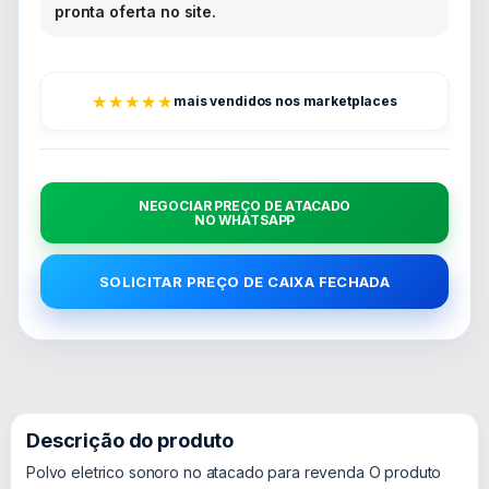
pronta oferta no site.
★★★★★
mais vendidos nos marketplaces
NEGOCIAR PREÇO DE ATACADO
NO WHATSAPP
SOLICITAR PREÇO DE CAIXA FECHADA
Descrição do produto
Polvo eletrico sonoro no atacado para revenda O produto