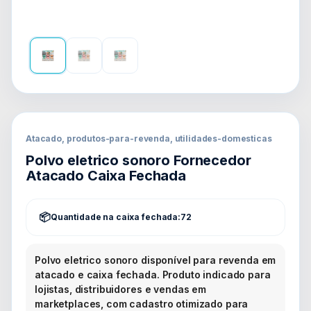
Atacado, produtos-para-revenda, utilidades-domesticas
Polvo eletrico sonoro Fornecedor
Atacado Caixa Fechada
Quantidade na caixa fechada:
72
Polvo eletrico sonoro disponível para revenda em
atacado e caixa fechada. Produto indicado para
lojistas, distribuidores e vendas em
marketplaces, com cadastro otimizado para