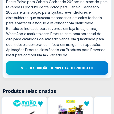
Pente Polvo para Cabelo Cacheado 200pçs no atacado para
revenda O produto Pente Polvo para Cabelo Cacheado
200pçs é uma opção para lojistas, revendedores e
distribuidores que buscam mercadorias em caixa fechada
para abastecer estoque e revender com praticidade.
Benefícios Indicado para revenda em loja física, online,
WhatsApp e marketplaces.Produto com bom potencial de
giro para catálogos de atacado.Venda em quantidade para
quem deseja comprar com foco em margem e reposição.
Aplicações Produto classificado em Produtos para Revenda,
ideal para compor um mix variado de...
VER DESCRIÇÃO COMPLETA DO PRODUTO
Produtos relacionados
♥
♥