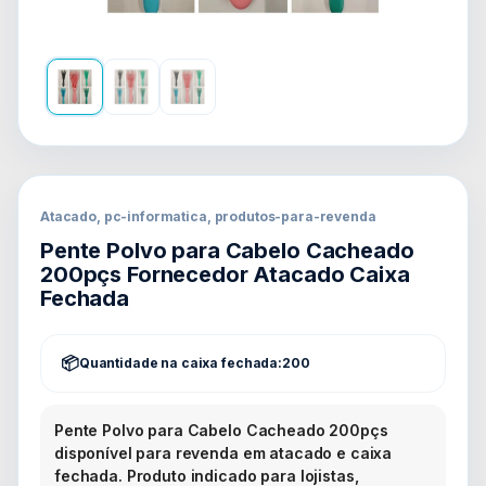
Atacado, pc-informatica, produtos-para-revenda
Pente Polvo para Cabelo Cacheado
200pçs Fornecedor Atacado Caixa
Fechada
Quantidade na caixa fechada:
200
Pente Polvo para Cabelo Cacheado 200pçs
disponível para revenda em atacado e caixa
fechada. Produto indicado para lojistas,