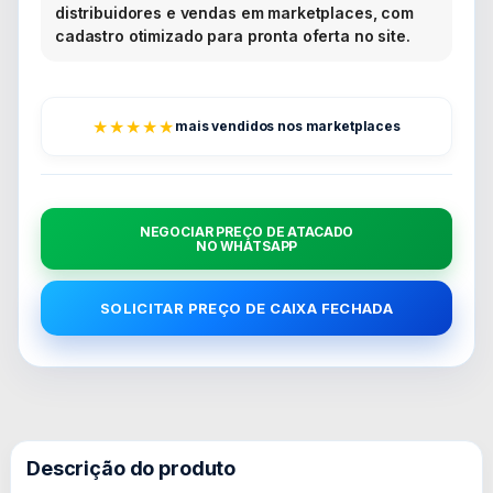
distribuidores e vendas em marketplaces, com
cadastro otimizado para pronta oferta no site.
★★★★★
mais vendidos nos marketplaces
NEGOCIAR PREÇO DE ATACADO
NO WHATSAPP
SOLICITAR PREÇO DE CAIXA FECHADA
Descrição do produto