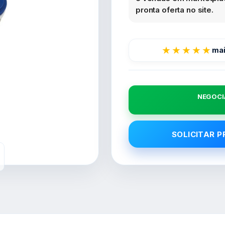
pronta oferta no site.
★★★★★
mai
NEGOCI
SOLICITAR 