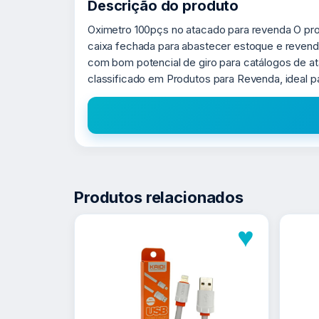
Descrição do produto
Oximetro 100pçs no atacado para revenda O pro
caixa fechada para abastecer estoque e revende
com bom potencial de giro para catálogos de 
classificado em Produtos para Revenda, ideal 
Produtos relacionados
♥