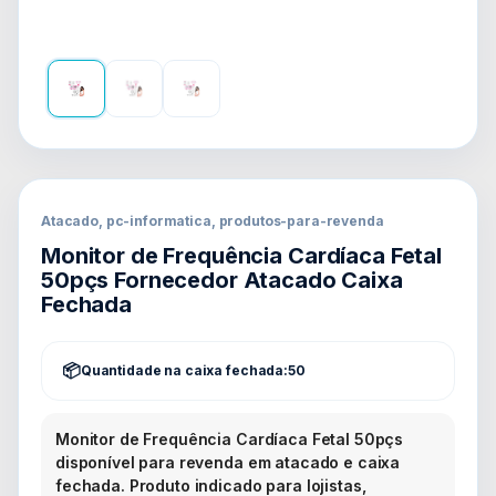
Atacado, pc-informatica, produtos-para-revenda
Monitor de Frequência Cardíaca Fetal
50pçs Fornecedor Atacado Caixa
Fechada
Quantidade na caixa fechada:
50
Monitor de Frequência Cardíaca Fetal 50pçs
disponível para revenda em atacado e caixa
fechada. Produto indicado para lojistas,