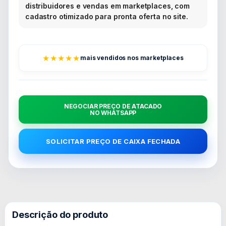
distribuidores e vendas em marketplaces, com
cadastro otimizado para pronta oferta no site.
★★★★★
mais vendidos nos marketplaces
NEGOCIAR PREÇO DE ATACADO
NO WHATSAPP
SOLICITAR PREÇO DE CAIXA FECHADA
Descrição do produto