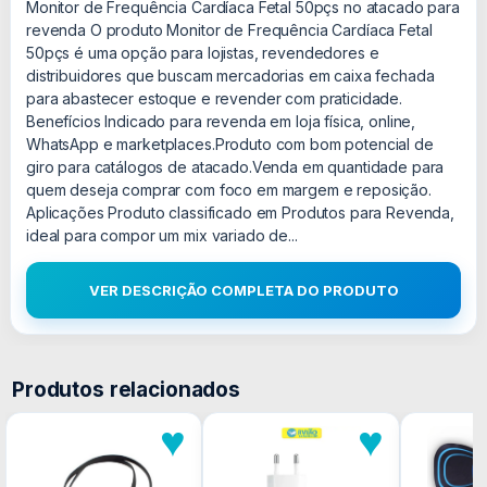
Monitor de Frequência Cardíaca Fetal 50pçs no atacado para
revenda O produto Monitor de Frequência Cardíaca Fetal
50pçs é uma opção para lojistas, revendedores e
distribuidores que buscam mercadorias em caixa fechada
para abastecer estoque e revender com praticidade.
Benefícios Indicado para revenda em loja física, online,
WhatsApp e marketplaces.Produto com bom potencial de
giro para catálogos de atacado.Venda em quantidade para
quem deseja comprar com foco em margem e reposição.
Aplicações Produto classificado em Produtos para Revenda,
ideal para compor um mix variado de...
VER DESCRIÇÃO COMPLETA DO PRODUTO
Produtos relacionados
♥
♥