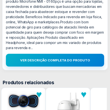
produto Microfone NMI - 01 60pçs é uma opção para lojistas,
revendedores e distribuidores que buscam mercadorias em
caixa fechada para abastecer estoque e revender com
praticidade. Benefícios Indicado para revenda em loja física,
online, WhatsApp e marketplaces.Produto com bom
potencial de giro para catálogos de atacado.Venda em
quantidade para quem deseja comprar com foco em margem
e reposição. Aplicações Produto classificado em
Headphone, ideal para compor um mix variado de produtos
para revenda e...
VER DESCRIÇÃO COMPLETA DO PRODUTO
Produtos relacionados
♥
♥