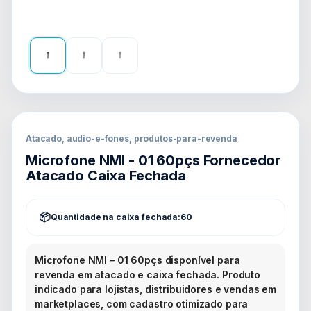
Atacado, audio-e-fones, produtos-para-revenda
Microfone NMI - 01 60pçs Fornecedor
Atacado Caixa Fechada
Quantidade na caixa fechada:
60
Microfone NMI – 01 60pçs disponível para
revenda em atacado e caixa fechada. Produto
indicado para lojistas, distribuidores e vendas em
marketplaces, com cadastro otimizado para