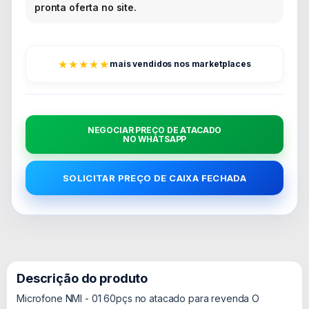
pronta oferta no site.
★★★★★
mais vendidos nos marketplaces
NEGOCIAR PREÇO DE ATACADO
NO WHATSAPP
SOLICITAR PREÇO DE CAIXA FECHADA
Descrição do produto
Microfone NMI - 01 60pçs no atacado para revenda O