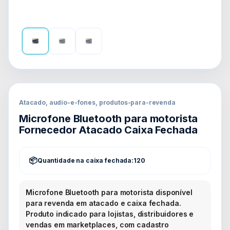
Atacado, audio-e-fones, produtos-para-revenda
Microfone Bluetooth para motorista
Fornecedor Atacado Caixa Fechada
Quantidade na caixa fechada:
120
Microfone Bluetooth para motorista disponível
para revenda em atacado e caixa fechada.
Produto indicado para lojistas, distribuidores e
vendas em marketplaces, com cadastro