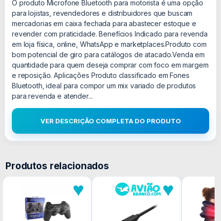
O produto Microfone Bluetooth para motorista é uma opção
para lojistas, revendedores e distribuidores que buscam
mercadorias em caixa fechada para abastecer estoque e
revender com praticidade. Benefícios Indicado para revenda
em loja física, online, WhatsApp e marketplaces.Produto com
bom potencial de giro para catálogos de atacado.Venda em
quantidade para quem deseja comprar com foco em margem
e reposição. Aplicações Produto classificado em Fones
Bluetooth, ideal para compor um mix variado de produtos
para revenda e atender...
VER DESCRIÇÃO COMPLETA DO PRODUTO
Produtos relacionados
♥
♥