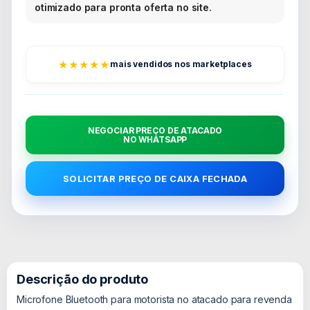
otimizado para pronta oferta no site.
★★★★★
mais vendidos nos marketplaces
NEGOCIAR PREÇO DE ATACADO
NO WHATSAPP
SOLICITAR PREÇO DE CAIXA FECHADA
Descrição do produto
Microfone Bluetooth para motorista no atacado para revenda