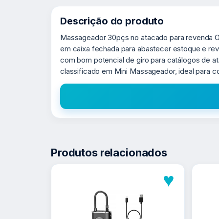
Descrição do produto
Massageador 30pçs no atacado para revenda O 
em caixa fechada para abastecer estoque e reve
com bom potencial de giro para catálogos de 
classificado em Mini Massageador, ideal para 
Produtos relacionados
♥