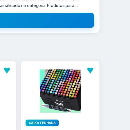
assificado na categoria Produtos para...
♥
♥
CAIXA FECHADA