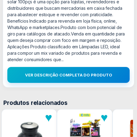
solar 100pçs é uma opção para lojistas, revendedores e
distribuidores que buscam mercadorias em caixa fechada
para abastecer estoque e revender com praticidade.
Benefícios Indicado para revenda em loja física, online,
WhatsApp e marketplaces.Produto com bom potencial de
giro para catálogos de atacado.Venda em quantidade para
quem deseja comprar com foco em margem e reposição.
Aplicações Produto classificado em Lâmpadas LED, ideal
para compor um mix variado de produtos para revenda e
atender consumidores que...
VER DESCRIÇÃO COMPLETA DO PRODUTO
Produtos relacionados
♥
♥