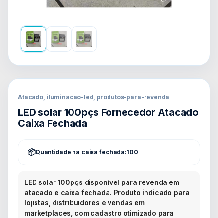
Atacado, iluminacao-led, produtos-para-revenda
LED solar 100pçs Fornecedor Atacado
Caixa Fechada
Quantidade na caixa fechada:
100
LED solar 100pçs disponível para revenda em
atacado e caixa fechada. Produto indicado para
lojistas, distribuidores e vendas em
marketplaces, com cadastro otimizado para