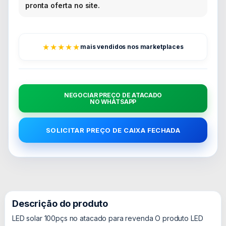
pronta oferta no site.
★★★★★
mais vendidos nos marketplaces
NEGOCIAR PREÇO DE ATACADO
NO WHATSAPP
SOLICITAR PREÇO DE CAIXA FECHADA
Descrição do produto
LED solar 100pçs no atacado para revenda O produto LED