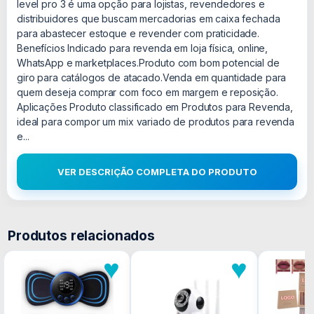
level pro 3 é uma opção para lojistas, revendedores e
distribuidores que buscam mercadorias em caixa fechada
para abastecer estoque e revender com praticidade.
Benefícios Indicado para revenda em loja física, online,
WhatsApp e marketplaces.Produto com bom potencial de
giro para catálogos de atacado.Venda em quantidade para
quem deseja comprar com foco em margem e reposição.
Aplicações Produto classificado em Produtos para Revenda,
ideal para compor um mix variado de produtos para revenda
e...
VER DESCRIÇÃO COMPLETA DO PRODUTO
Produtos relacionados
♥
♥