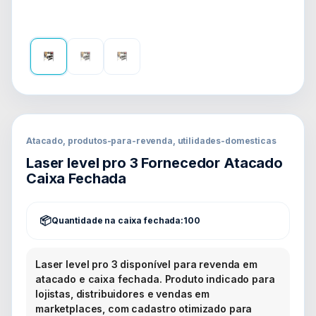
Atacado, produtos-para-revenda, utilidades-domesticas
Laser level pro 3 Fornecedor Atacado
Caixa Fechada
Quantidade na caixa fechada:
100
Laser level pro 3 disponível para revenda em
atacado e caixa fechada. Produto indicado para
lojistas, distribuidores e vendas em
marketplaces, com cadastro otimizado para