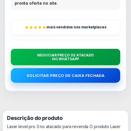
pronta oferta no site.
★★★★★
mais vendidos nos marketplaces
NEGOCIAR PREÇO DE ATACADO
NO WHATSAPP
SOLICITAR PREÇO DE CAIXA FECHADA
Descrição do produto
Laser level pro 3 no atacado para revenda O produto Laser