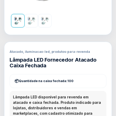
Atacado, iluminacao-led, produtos-para-revenda
Lâmpada LED Fornecedor Atacado
Caixa Fechada
Quantidade na caixa fechada:
100
Lâmpada LED disponível para revenda em
atacado e caixa fechada. Produto indicado para
lojistas, distribuidores e vendas em
marketplaces, com cadastro otimizado para