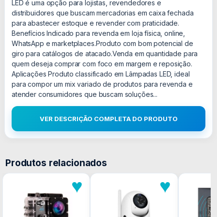
LED é uma opção para lojistas, revendedores e
distribuidores que buscam mercadorias em caixa fechada
para abastecer estoque e revender com praticidade.
Benefícios Indicado para revenda em loja física, online,
WhatsApp e marketplaces.Produto com bom potencial de
giro para catálogos de atacado.Venda em quantidade para
quem deseja comprar com foco em margem e reposição.
Aplicações Produto classificado em Lâmpadas LED, ideal
para compor um mix variado de produtos para revenda e
atender consumidores que buscam soluções...
VER DESCRIÇÃO COMPLETA DO PRODUTO
Produtos relacionados
♥
♥