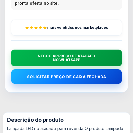
pronta oferta no site.
★★★★★
mais vendidos nos marketplaces
NEGOCIAR PREÇO DE ATACADO
NO WHATSAPP
SOLICITAR PREÇO DE CAIXA FECHADA
Descrição do produto
Lâmpada LED no atacado para revenda O produto Lâmpada