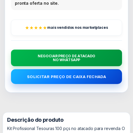
pronta oferta no site.
★★★★★
mais vendidos nos marketplaces
NEGOCIAR PREÇO DE ATACADO
NO WHATSAPP
SOLICITAR PREÇO DE CAIXA FECHADA
Descrição do produto
Kit Profissional Tesouras 100 pçs no atacado para revenda O