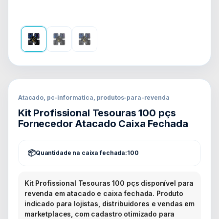
Atacado, pc-informatica, produtos-para-revenda
Kit Profissional Tesouras 100 pçs
Fornecedor Atacado Caixa Fechada
Quantidade na caixa fechada:
100
Kit Profissional Tesouras 100 pçs disponível para
revenda em atacado e caixa fechada. Produto
indicado para lojistas, distribuidores e vendas em
marketplaces, com cadastro otimizado para