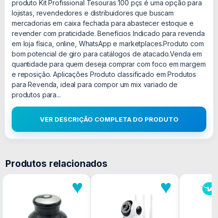
produto Kit Profissional Tesouras 100 pçs é uma opção para
lojistas, revendedores e distribuidores que buscam
mercadorias em caixa fechada para abastecer estoque e
revender com praticidade. Benefícios Indicado para revenda
em loja física, online, WhatsApp e marketplaces.Produto com
bom potencial de giro para catálogos de atacado.Venda em
quantidade para quem deseja comprar com foco em margem
e reposição. Aplicações Produto classificado em Produtos
para Revenda, ideal para compor um mix variado de
produtos para...
VER DESCRIÇÃO COMPLETA DO PRODUTO
Produtos relacionados
♥
♥