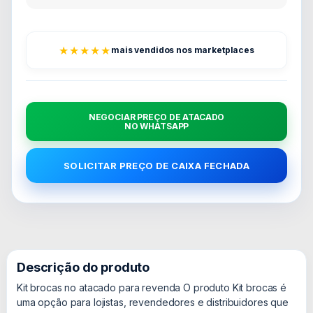
★★★★★
mais vendidos nos marketplaces
NEGOCIAR PREÇO DE ATACADO
NO WHATSAPP
SOLICITAR PREÇO DE CAIXA FECHADA
Descrição do produto
Kit brocas no atacado para revenda O produto Kit brocas é
uma opção para lojistas, revendedores e distribuidores que