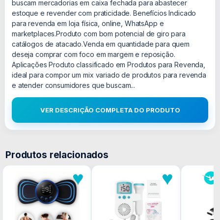
buscam mercadorias em caixa fechada para abastecer
estoque e revender com praticidade. Benefícios Indicado
para revenda em loja física, online, WhatsApp e
marketplaces.Produto com bom potencial de giro para
catálogos de atacado.Venda em quantidade para quem
deseja comprar com foco em margem e reposição.
Aplicações Produto classificado em Produtos para Revenda,
ideal para compor um mix variado de produtos para revenda
e atender consumidores que buscam...
VER DESCRIÇÃO COMPLETA DO PRODUTO
Produtos relacionados
♥
♥