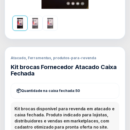
Atacado, Ferramentas, produtos-para-revenda
Kit brocas Fornecedor Atacado Caixa
Fechada
Quantidade na caixa fechada:
50
Kit brocas disponível para revenda em atacado e
caixa fechada. Produto indicado para lojistas,
distribuidores e vendas em marketplaces, com
cadastro otimizado para pronta oferta no site.