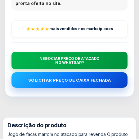
pronta oferta no site.
★★★★★
mais vendidos nos marketplaces
NEGOCIAR PREÇO DE ATACADO
NO WHATSAPP
SOLICITAR PREÇO DE CAIXA FECHADA
Descrição do produto
Jogo de facas marrom no atacado para revenda O produto