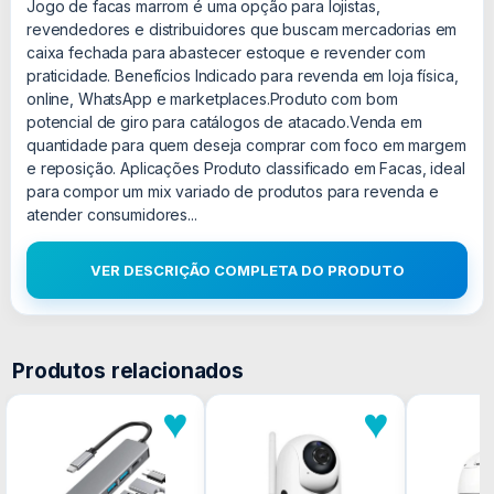
Jogo de facas marrom é uma opção para lojistas,
revendedores e distribuidores que buscam mercadorias em
caixa fechada para abastecer estoque e revender com
praticidade. Benefícios Indicado para revenda em loja física,
online, WhatsApp e marketplaces.Produto com bom
potencial de giro para catálogos de atacado.Venda em
quantidade para quem deseja comprar com foco em margem
e reposição. Aplicações Produto classificado em Facas, ideal
para compor um mix variado de produtos para revenda e
atender consumidores...
VER DESCRIÇÃO COMPLETA DO PRODUTO
Produtos relacionados
♥
♥