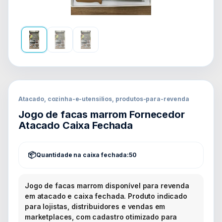
Atacado, cozinha-e-utensilios, produtos-para-revenda
Jogo de facas marrom Fornecedor
Atacado Caixa Fechada
Quantidade na caixa fechada:
50
Jogo de facas marrom disponível para revenda
em atacado e caixa fechada. Produto indicado
para lojistas, distribuidores e vendas em
marketplaces, com cadastro otimizado para