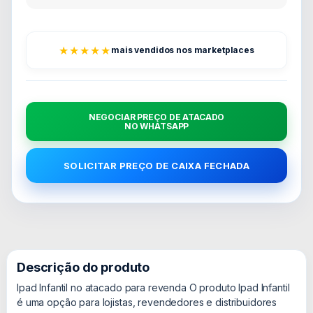
★★★★★
mais vendidos nos marketplaces
NEGOCIAR PREÇO DE ATACADO
NO WHATSAPP
SOLICITAR PREÇO DE CAIXA FECHADA
Descrição do produto
Ipad Infantil no atacado para revenda O produto Ipad Infantil
é uma opção para lojistas, revendedores e distribuidores