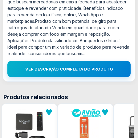
que buscam mercadorias em caixa fechada para abastecer
estoque e revender com praticidade. Benefícios Indicado
para revenda em loja física, online, WhatsApp e
marketplaces.Produto com bom potencial de giro para
catálogos de atacado.Venda em quantidade para quem
deseja comprar com foco em margem e reposição.
Aplicações Produto classificado em Brinquedos e Infantil,
ideal para compor um mix variado de produtos para revenda
e atender consumidores que buscam...
VER DESCRIÇÃO COMPLETA DO PRODUTO
Produtos relacionados
♥
♥