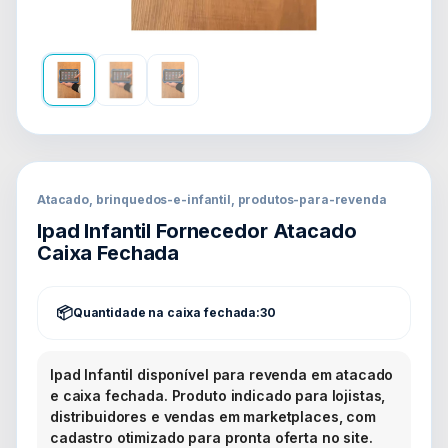
Atacado, brinquedos-e-infantil, produtos-para-revenda
Ipad Infantil Fornecedor Atacado
Caixa Fechada
Quantidade na caixa fechada:
30
Ipad Infantil disponível para revenda em atacado
e caixa fechada. Produto indicado para lojistas,
distribuidores e vendas em marketplaces, com
cadastro otimizado para pronta oferta no site.