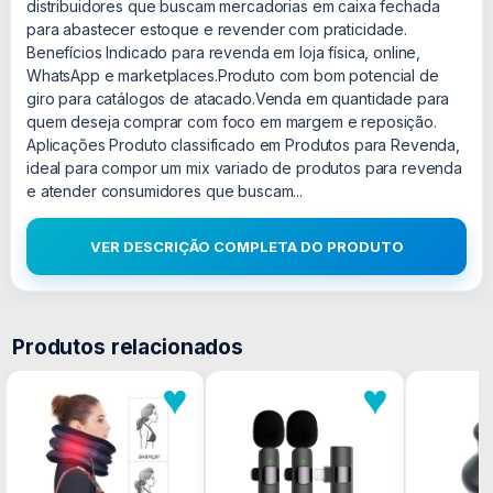
distribuidores que buscam mercadorias em caixa fechada
para abastecer estoque e revender com praticidade.
Benefícios Indicado para revenda em loja física, online,
WhatsApp e marketplaces.Produto com bom potencial de
giro para catálogos de atacado.Venda em quantidade para
quem deseja comprar com foco em margem e reposição.
Aplicações Produto classificado em Produtos para Revenda,
ideal para compor um mix variado de produtos para revenda
e atender consumidores que buscam...
VER DESCRIÇÃO COMPLETA DO PRODUTO
Produtos relacionados
♥
♥