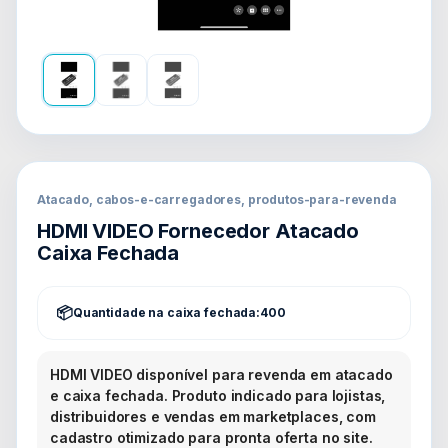
Atacado, cabos-e-carregadores, produtos-para-revenda
HDMI VIDEO Fornecedor Atacado
Caixa Fechada
Quantidade na caixa fechada:
400
HDMI VIDEO disponível para revenda em atacado
e caixa fechada. Produto indicado para lojistas,
distribuidores e vendas em marketplaces, com
cadastro otimizado para pronta oferta no site.