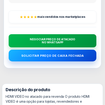
★★★★★
mais vendidos nos marketplaces
NEGOCIAR PREÇO DE ATACADO
NO WHATSAPP
SOLICITAR PREÇO DE CAIXA FECHADA
Descrição do produto
HDMI VIDEO no atacado para revenda O produto HDMI
VIDEO é uma opção para lojistas, revendedores e