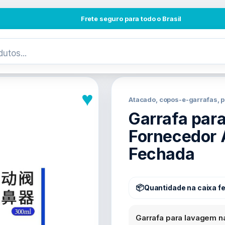
Frete seguro para todo o Brasil
♥
Atacado, copos-e-garrafas, 
Garrafa par
Fornecedor 
Fechada
Quantidade na caixa f
Garrafa para lavagem n