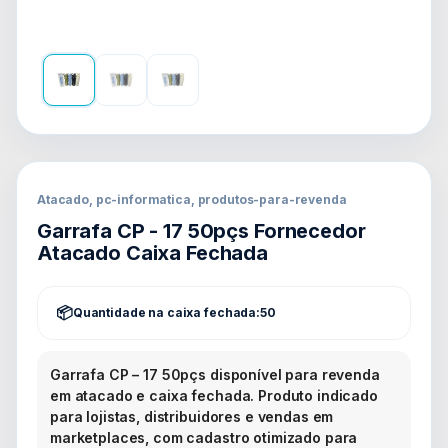
Atacado, pc-informatica, produtos-para-revenda
Garrafa CP - 17 50pçs Fornecedor
Atacado Caixa Fechada
Quantidade na caixa fechada:
50
Garrafa CP – 17 50pçs disponível para revenda
em atacado e caixa fechada. Produto indicado
para lojistas, distribuidores e vendas em
marketplaces, com cadastro otimizado para