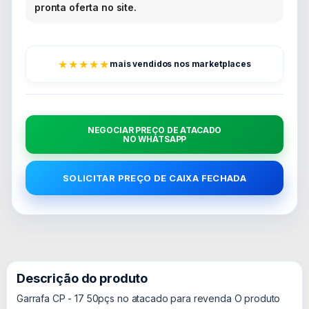
pronta oferta no site.
★★★★★
mais vendidos nos marketplaces
NEGOCIAR PREÇO DE ATACADO
NO WHATSAPP
SOLICITAR PREÇO DE CAIXA FECHADA
Descrição do produto
Garrafa CP - 17 50pçs no atacado para revenda O produto