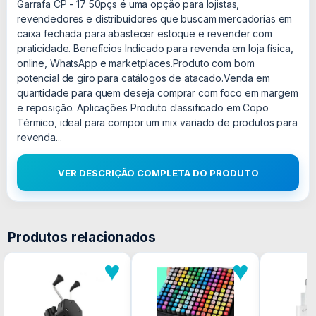
Garrafa CP - 17 50pçs é uma opção para lojistas,
revendedores e distribuidores que buscam mercadorias em
caixa fechada para abastecer estoque e revender com
praticidade. Benefícios Indicado para revenda em loja física,
online, WhatsApp e marketplaces.Produto com bom
potencial de giro para catálogos de atacado.Venda em
quantidade para quem deseja comprar com foco em margem
e reposição. Aplicações Produto classificado em Copo
Térmico, ideal para compor um mix variado de produtos para
revenda...
VER DESCRIÇÃO COMPLETA DO PRODUTO
Produtos relacionados
♥
♥