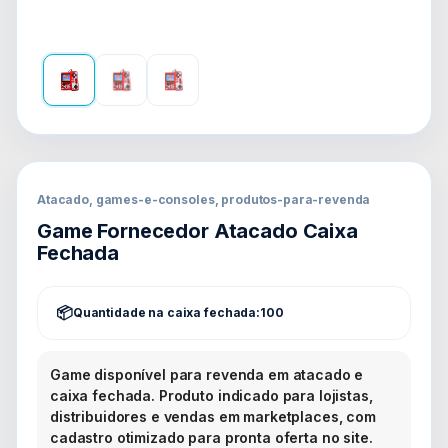
Atacado, games-e-consoles, produtos-para-revenda
Game Fornecedor Atacado Caixa
Fechada
Quantidade na caixa fechada:
100
Game disponível para revenda em atacado e
caixa fechada. Produto indicado para lojistas,
distribuidores e vendas em marketplaces, com
cadastro otimizado para pronta oferta no site.