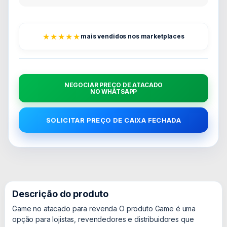
★★★★★
mais vendidos nos marketplaces
NEGOCIAR PREÇO DE ATACADO
NO WHATSAPP
SOLICITAR PREÇO DE CAIXA FECHADA
Descrição do produto
Game no atacado para revenda O produto Game é uma
opção para lojistas, revendedores e distribuidores que