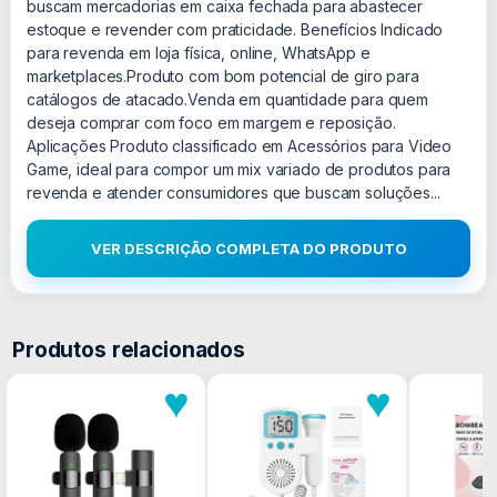
buscam mercadorias em caixa fechada para abastecer
estoque e revender com praticidade. Benefícios Indicado
para revenda em loja física, online, WhatsApp e
marketplaces.Produto com bom potencial de giro para
catálogos de atacado.Venda em quantidade para quem
deseja comprar com foco em margem e reposição.
Aplicações Produto classificado em Acessórios para Video
Game, ideal para compor um mix variado de produtos para
revenda e atender consumidores que buscam soluções...
VER DESCRIÇÃO COMPLETA DO PRODUTO
Produtos relacionados
♥
♥