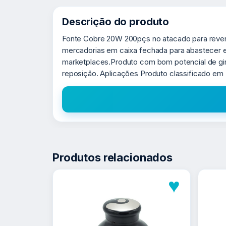
Descrição do produto
Fonte Cobre 20W 200pçs no atacado para reven
mercadorias em caixa fechada para abastecer es
marketplaces.Produto com bom potencial de g
reposição. Aplicações Produto classificado em 
Produtos relacionados
♥