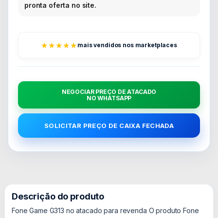
pronta oferta no site.
★★★★★
mais vendidos nos marketplaces
NEGOCIAR PREÇO DE ATACADO
NO WHATSAPP
SOLICITAR PREÇO DE CAIXA FECHADA
Descrição do produto
Fone Game G313 no atacado para revenda O produto Fone