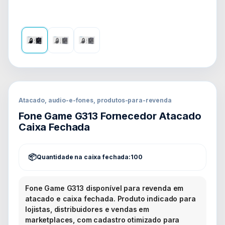
Atacado, audio-e-fones, produtos-para-revenda
Fone Game G313 Fornecedor Atacado
Caixa Fechada
Quantidade na caixa fechada:
100
Fone Game G313 disponível para revenda em
atacado e caixa fechada. Produto indicado para
lojistas, distribuidores e vendas em
marketplaces, com cadastro otimizado para