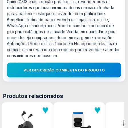
Game G313 é uma opção para lojistas, revendedores e
distribuidores que buscam mercadorias em caixa fechada
para abastecer estoque e revender com praticidade.
Benefícios Indicado para revenda em loja física, online,
WhatsApp e marketplaces.Produto com bom potencial de
giro para catálogos de atacado.Venda em quantidade para
quem deseja comprar com foco em margem e reposição.
Aplicações Produto classificado em Headphone, ideal para
compor um mix variado de produtos para revenda e atender
consumidores que buscam...
VER DESCRIÇÃO COMPLETA DO PRODUTO
Produtos relacionados
♥
♥