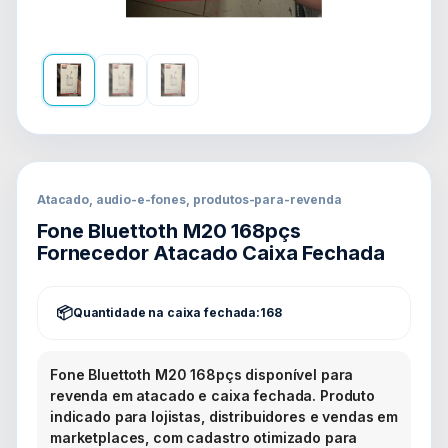
Atacado, audio-e-fones, produtos-para-revenda
Fone Bluettoth M20 168pçs
Fornecedor Atacado Caixa Fechada
Quantidade na caixa fechada:
168
Fone Bluettoth M20 168pçs disponível para
revenda em atacado e caixa fechada. Produto
indicado para lojistas, distribuidores e vendas em
marketplaces, com cadastro otimizado para