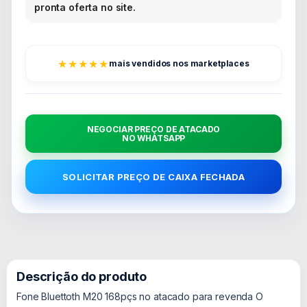
pronta oferta no site.
★★★★★
mais vendidos nos marketplaces
NEGOCIAR PREÇO DE ATACADO
NO WHATSAPP
SOLICITAR PREÇO DE CAIXA FECHADA
Descrição do produto
Fone Bluettoth M20 168pçs no atacado para revenda O