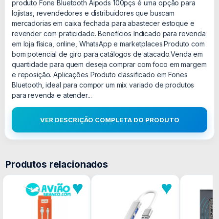
produto Fone Bluetooth Aipods 100pçs é uma opção para
lojistas, revendedores e distribuidores que buscam
mercadorias em caixa fechada para abastecer estoque e
revender com praticidade. Benefícios Indicado para revenda
em loja física, online, WhatsApp e marketplaces.Produto com
bom potencial de giro para catálogos de atacado.Venda em
quantidade para quem deseja comprar com foco em margem
e reposição. Aplicações Produto classificado em Fones
Bluetooth, ideal para compor um mix variado de produtos
para revenda e atender...
VER DESCRIÇÃO COMPLETA DO PRODUTO
Produtos relacionados
♥
♥