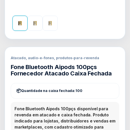
Atacado, audio-e-fones, produtos-para-revenda
Fone Bluetooth Aipods 100pçs
Fornecedor Atacado Caixa Fechada
Quantidade na caixa fechada:
100
Fone Bluetooth Aipods 100pçs disponível para
revenda em atacado e caixa fechada. Produto
indicado para lojistas, distribuidores e vendas em
marketplaces, com cadastro otimizado para