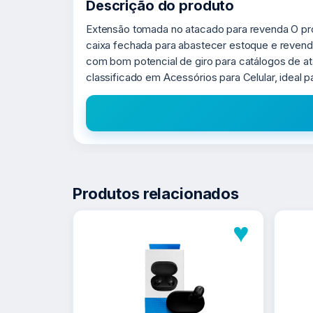
Descrição do produto
Extensão tomada no atacado para revenda O pr
caixa fechada para abastecer estoque e revende
com bom potencial de giro para catálogos de 
classificado em Acessórios para Celular, ideal
Produtos relacionados
♥