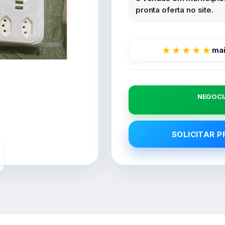
pronta oferta no site.
★★★★★
mai
NEGOCI
SOLICITAR 