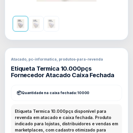
Atacado, pc-informatica, produtos-para-revenda
Etiqueta Termica 10.000pçs
Fornecedor Atacado Caixa Fechada
Quantidade na caixa fechada:
10000
Etiqueta Termica 10.000pçs disponível para
revenda em atacado e caixa fechada. Produto
indicado para lojistas, distribuidores e vendas em
marketplaces, com cadastro otimizado para