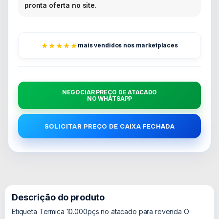
pronta oferta no site.
★★★★★
mais vendidos nos marketplaces
NEGOCIAR PREÇO DE ATACADO
NO WHATSAPP
SOLICITAR PREÇO DE CAIXA FECHADA
Descrição do produto
Etiqueta Termica 10.000pçs no atacado para revenda O