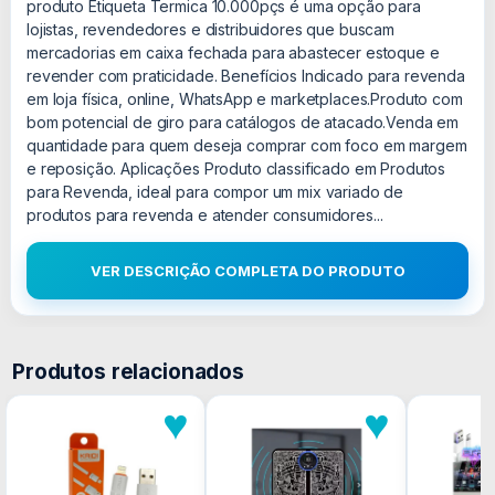
produto Etiqueta Termica 10.000pçs é uma opção para
lojistas, revendedores e distribuidores que buscam
mercadorias em caixa fechada para abastecer estoque e
revender com praticidade. Benefícios Indicado para revenda
em loja física, online, WhatsApp e marketplaces.Produto com
bom potencial de giro para catálogos de atacado.Venda em
quantidade para quem deseja comprar com foco em margem
e reposição. Aplicações Produto classificado em Produtos
para Revenda, ideal para compor um mix variado de
produtos para revenda e atender consumidores...
VER DESCRIÇÃO COMPLETA DO PRODUTO
Produtos relacionados
♥
♥