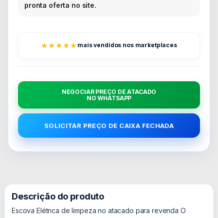
pronta oferta no site.
★★★★★
mais vendidos nos marketplaces
NEGOCIAR PREÇO DE ATACADO
NO WHATSAPP
SOLICITAR PREÇO DE CAIXA FECHADA
Descrição do produto
Escova Elétrica de limpeza no atacado para revenda O