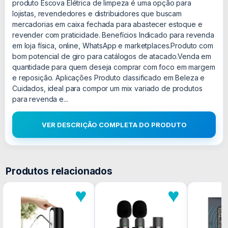
produto Escova Elétrica de limpeza é uma opção para
lojistas, revendedores e distribuidores que buscam
mercadorias em caixa fechada para abastecer estoque e
revender com praticidade. Benefícios Indicado para revenda
em loja física, online, WhatsApp e marketplaces.Produto com
bom potencial de giro para catálogos de atacado.Venda em
quantidade para quem deseja comprar com foco em margem
e reposição. Aplicações Produto classificado em Beleza e
Cuidados, ideal para compor um mix variado de produtos
para revenda e...
VER DESCRIÇÃO COMPLETA DO PRODUTO
Produtos relacionados
♥
♥