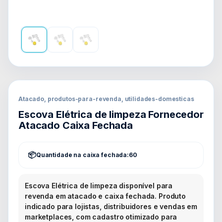
Atacado, produtos-para-revenda, utilidades-domesticas
Escova Elétrica de limpeza Fornecedor
Atacado Caixa Fechada
Quantidade na caixa fechada:
60
Escova Elétrica de limpeza disponível para
revenda em atacado e caixa fechada. Produto
indicado para lojistas, distribuidores e vendas em
marketplaces, com cadastro otimizado para