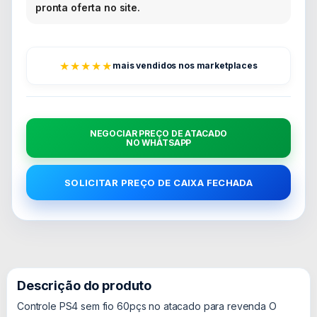
pronta oferta no site.
★★★★★
mais vendidos nos marketplaces
NEGOCIAR PREÇO DE ATACADO
NO WHATSAPP
SOLICITAR PREÇO DE CAIXA FECHADA
Descrição do produto
Controle PS4 sem fio 60pçs no atacado para revenda O