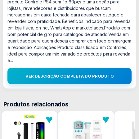
produto Controle PS4 sem fio 60pçs é uma opção para
lojistas, revendedores e distribuidores que buscam
mercadorias em caixa fechada para abastecer estoque e
revender com praticidade. Benefícios Indicado para revenda
em loja física, online, WhatsApp e marketplaces.Produto com
bom potencial de giro para catálogos de atacado.Venda em
quantidade para quem deseja comprar com foco em margem
e reposição. Aplicações Produto classificado em Controles,
ideal para compor um mix variado de produtos para revenda
e...
VER DESCRIÇÃO COMPLETA DO PRODUTO
Produtos relacionados
♥
♥