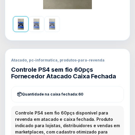
Atacado, pc-informatica, produtos-para-revenda
Controle PS4 sem fio 60pçs
Fornecedor Atacado Caixa Fechada
Quantidade na caixa fechada:
60
Controle PS4 sem fio 60pçs disponível para
revenda em atacado e caixa fechada. Produto
indicado para lojistas, distribuidores e vendas em
marketplaces, com cadastro otimizado para